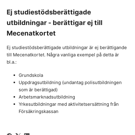
Ej studiestödsberättigade
utbildningar - berättigar ej till
Mecenatkortet
Ej studiestödsberättigade utbildningar är ej berättigande
till Mecenatkortet. Några vanliga exempel på detta är
bl.a.:
Grundskola
Uppdragsutbildning (undantag polisutbildningen
som är berättigad)
Arbetsmarknadsutbildning
Yrkesutbildningar med aktivitetsersättning från
Försäkringskassan