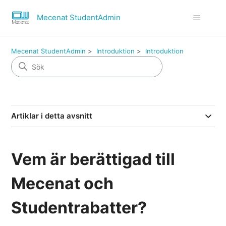
Mecenat StudentAdmin
Mecenat StudentAdmin
Introduktion
Introduktion
Artiklar i detta avsnitt
Vem är berättigad till
Mecenat och
Studentrabatter?